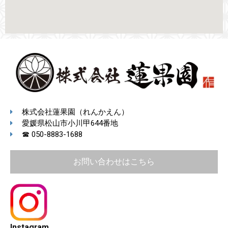
株式会社蓮果園（れんかえん）
愛媛県松山市小川甲644番地
☎ 050-8883-1688
お問い合わせはこちら
Instagram