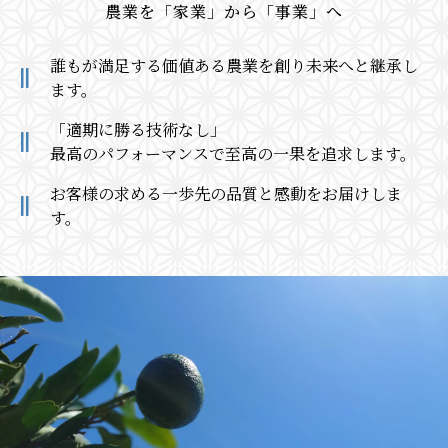
農業を「家業」から「事業」へ
誰もが満足する価値ある農業を創り未来へと継承し
ます。
「適期に勝る技術なし」
最高のパフォーマンスで至高の一果を追求します。
お客様の求める一歩先の品質と感動をお届けしま
す。