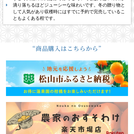
滴り落ちるほどジューシーな味わいです。冬の贈り物と
して人気があり収穫時にはすでに予約で完売しているこ
ともよくある程です。
“商品購入はこちらから”