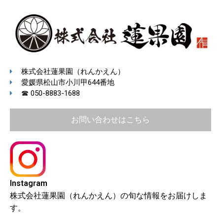
株式会社蓮果園（れんかえん）
愛媛県松山市小川甲644番地
☎ 050-8883-1688
お問い合わせはこちら
Instagram
株式会社蓮果園（れんかえん）の旬な情報をお届けしま
す。