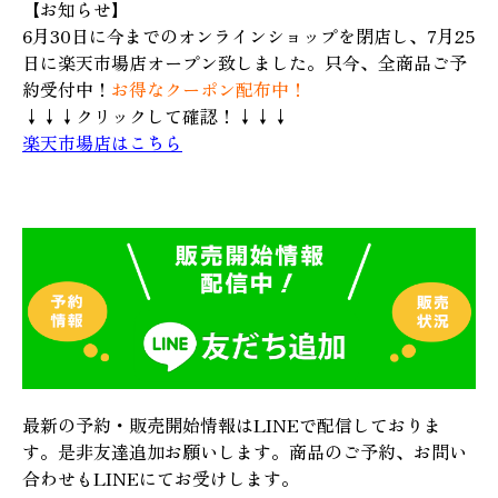
【お知らせ】
6月30日に今までのオンラインショップを閉店し、7月25
日に楽天市場店オープン致しました。只今、全商品ご予
約受付中！
お得なクーポン配布中！
↓↓↓クリックして確認！↓↓↓
楽天市場店はこちら
最新の予約・販売開始情報はLINEで配信しておりま
す。是非友達追加お願いします。商品のご予約、お問い
合わせもLINEにてお受けします。