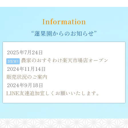
Information
“蓮果園からのお知らせ”
2025年7月24日
農家のおすそわけ楽天市場店オープン
NEW!
2024年11月14日
販売状況のご案内
2024年9月18日
LINE友達追加宜しくお願いいたします。