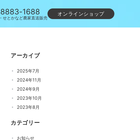
-8883-1688
オンラインショップ
・せとかなど農家直送販売
アーカイブ
2025年7月
2024年11月
2024年9月
2023年10月
2023年8月
カテゴリー
お知らせ