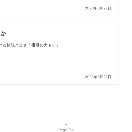
2023年8月28日
とか
ける甘味とコク「柑橘の大トロ」
2023年8月28日
Page Top